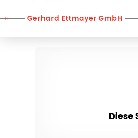
Gerhard Ettmayer GmbH
Diese 