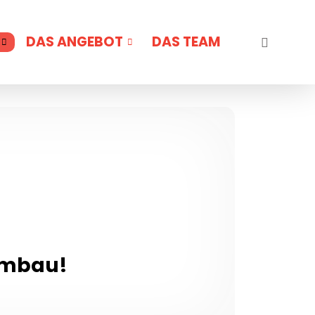
DAS ANGEBOT
DAS TEAM
 Umbau!